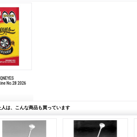
NEYES
zine No.28 2026
た人は、こんな商品も買っています