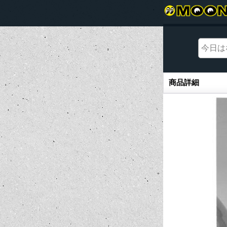
商品詳細
商品詳細