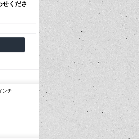
合わせくださ
6インチ