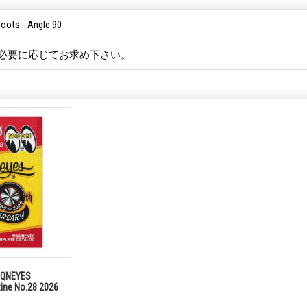
Boots - Angle 90
。必要に応じてお求め下さい。
NEYES
zine No.28 2026