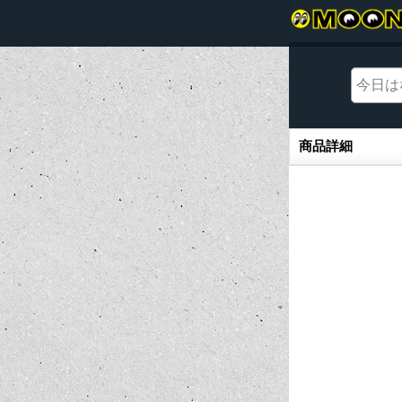
商品詳細
商品詳細