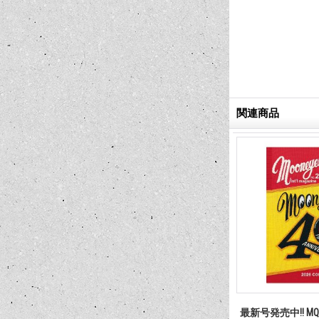
関連商品
最新号発売中!! MQQ