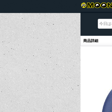
商品詳細
商品詳細