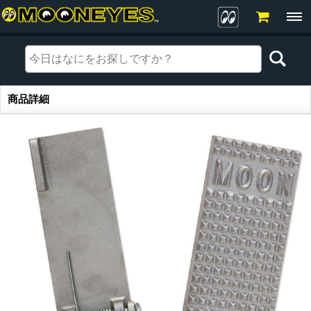
商品詳細
商品詳細