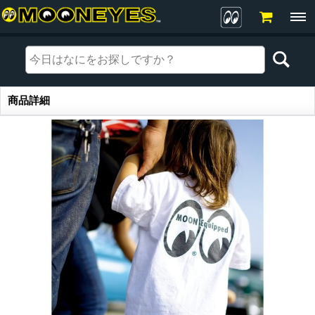
商品詳細
商品詳細