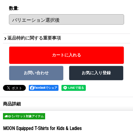
数量
:
返品特約に関する重要事項
Facebookでシェア
商品詳細
ゆうパケット対象アイテム
MOON Equipped T-Shirts for Kids & Ladies