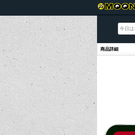
商品詳細
商品詳細