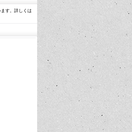
ています。詳しくは