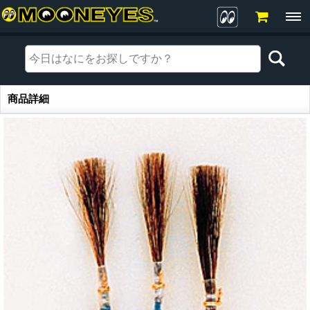
商品詳細
商品詳細