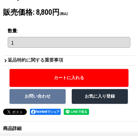
販売価格
:
8,800円
(税込)
数量
:
返品特約に関する重要事項
Facebookでシェア
商品詳細