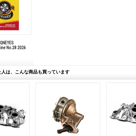
NEYES
zine No.28 2026
た人は、こんな商品も買っています