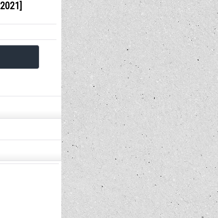
2021]