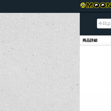
商品詳細
商品詳細