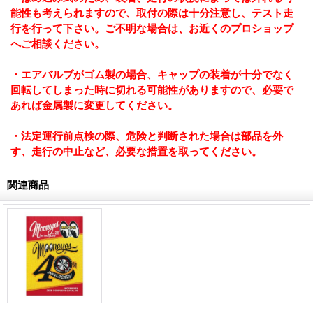
能性も考えられますので、取付の際は十分注意し、テスト走
行を行って下さい。ご不明な場合は、お近くのプロショップ
へご相談ください。
・エアバルブがゴム製の場合、キャップの装着が十分でなく
回転してしまった時に切れる可能性がありますので、必要で
あれば金属製に変更してください。
・法定運行前点検の際、危険と判断された場合は部品を外
す、走行の中止など、必要な措置を取ってください。
関連商品