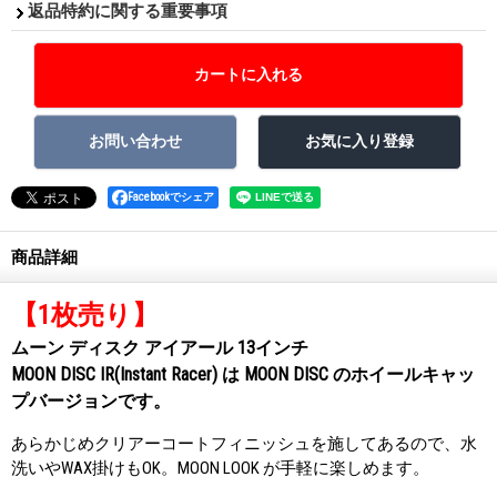
返品特約に関する重要事項
Facebookでシェア
商品詳細
【1枚売り】
ムーン ディスク アイアール 13インチ
MOON DISC IR(Instant Racer) は MOON DISC のホイールキャッ
プバージョンです。
あらかじめクリアーコートフィニッシュを施してあるので、水
洗いやWAX掛けもOK。MOON LOOK が手軽に楽しめます。