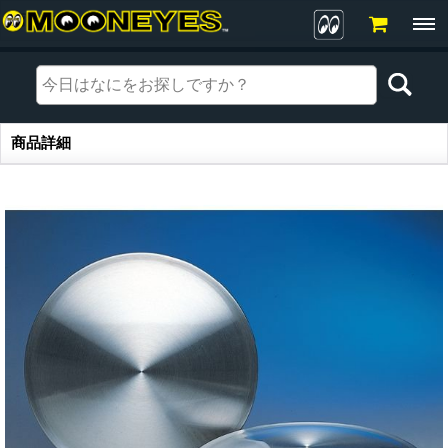
商品詳細
商品詳細