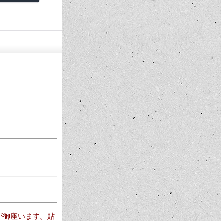
が御座います。貼