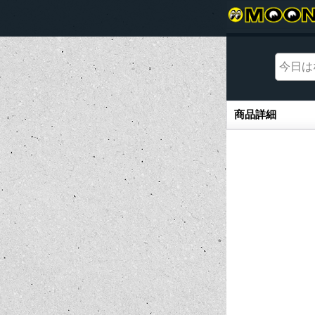
商品詳細
商品詳細