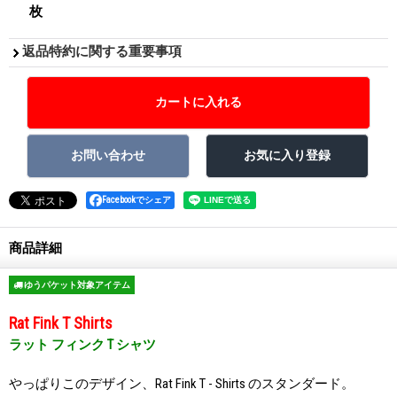
枚
返品特約に関する重要事項
Facebookでシェア
商品詳細
ゆうパケット対象アイテム
Rat Fink T Shirts
ラット フィンク T シャツ
やっぱりこのデザイン、Rat Fink T - Shirts のスタンダード。