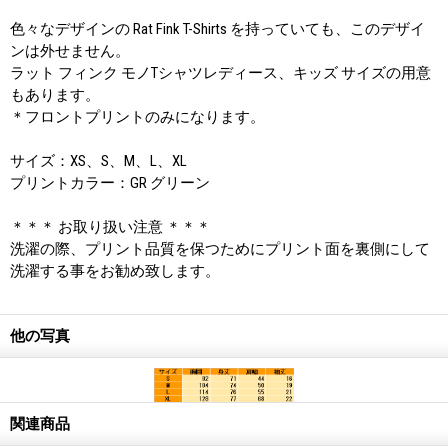
色々なデザインの Rat Fink T-Shirts を持っていても、このデザイ
ンは外せません。
ラット フィンク モノTシャツレディース、キッズ サイズの用意
もあります。
＊フロントプリントのみになります。
サイズ：XS、S、M、L、XL
プリントカラー：GR グリーン
＊＊＊ お取り扱い注意 ＊＊＊
洗濯の際、プリント品質を保つためにプリント面を裏側にして
洗濯する事をお勧め致します。
他の写真
関連商品