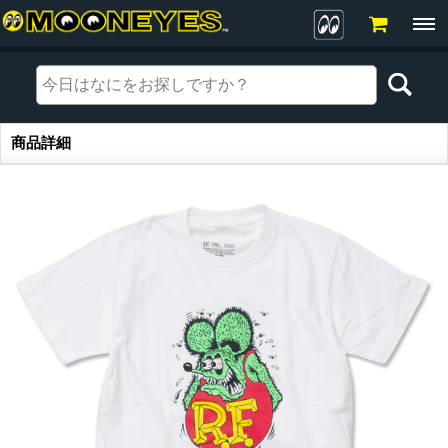
商品詳細
商品詳細