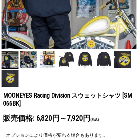
MOONEYES Racing Division スウェットシャツ
[SM
066BK]
販売価格
:
6,820円～7,920円
(税込)
オプションにより価格が変わる場合もあります。