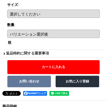
サイズ
:
数量
:
枚
返品特約に関する重要事項
Facebookでシェア
商品詳細