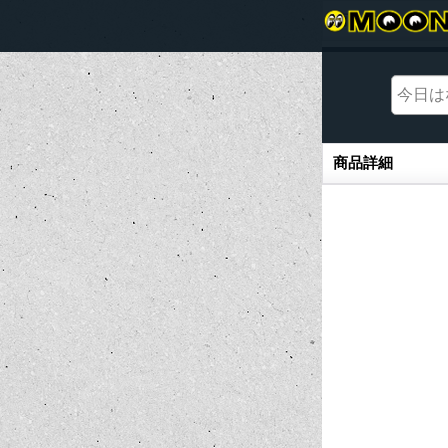
商品詳細
商品詳細