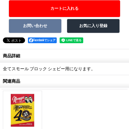
Facebookでシェア
商品詳細
全てスモール ブロック シェビー用になります。
関連商品