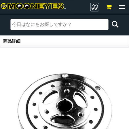
商品詳細
商品詳細