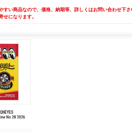
やすい商品なので、価格、納期等、詳しくはお問い合わせ下さ
寄せになります。
NEYES
zine No.28 2026