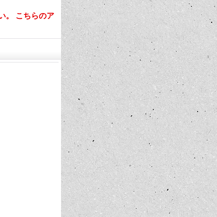
い。 こちらのア