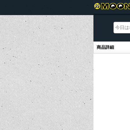
商品詳細
商品詳細