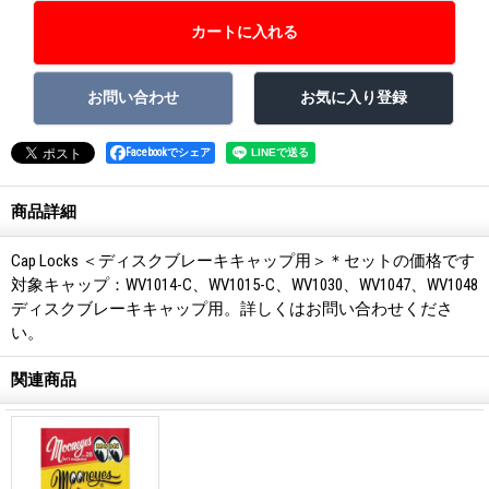
Facebookでシェア
商品詳細
Cap Locks ＜ディスクブレーキキャップ用＞＊セットの価格です
対象キャップ：WV1014-C、WV1015-C、WV1030、WV1047、WV1048
ディスクブレーキキャップ用。詳しくはお問い合わせくださ
い。
関連商品