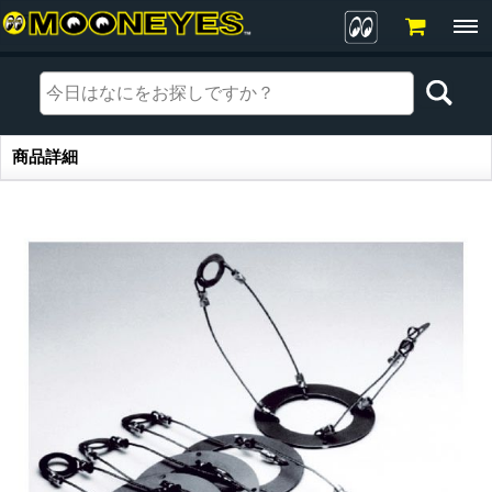
商品詳細
商品詳細