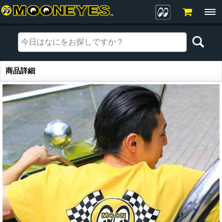
商品詳細
商品詳細