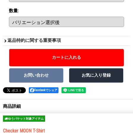
数量
:
返品特約に関する重要事項
Facebookでシェア
商品詳細
ゆうパケット対象アイテム
Checker MOON T-Shirt