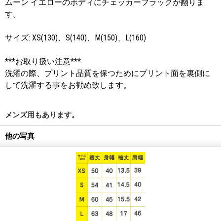
ムーン イエローのボディにチェッカーフラッグが翻りま
す。
サイズ: XS(130)、S(140)、M(150)、L(160)
***お取り扱い注意***
洗濯の際、プリント品質を保つためにプリント面を裏側に
して洗濯する事をお勧め致します。
メンズ用もあります。
他の写真