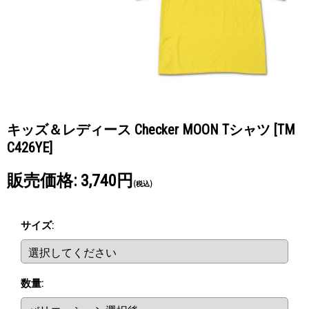
キッズ＆レディース Checker MOON Tシャツ
[TM
C426YE]
販売価格
:
3,740円
(税込)
サイズ
:
数量
: