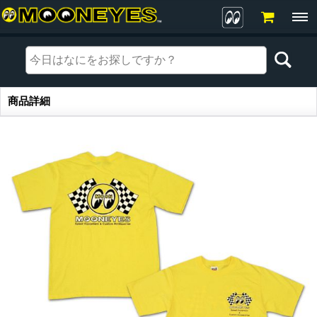
商品詳細
商品詳細