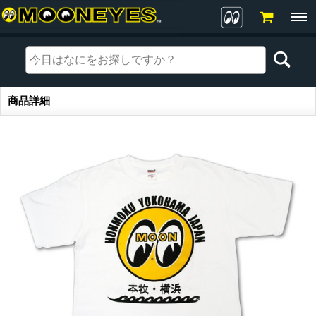
商品詳細
商品詳細