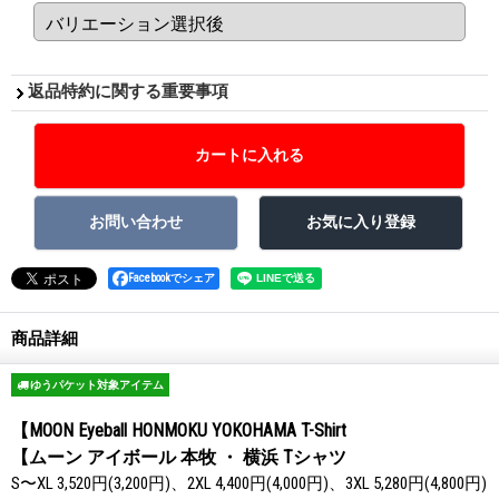
返品特約に関する重要事項
Facebookでシェア
商品詳細
ゆうパケット対象アイテム
【MOON Eyeball HONMOKU YOKOHAMA T-Shirt
【ムーン アイボール 本牧 ・ 横浜 Tシャツ
S〜XL 3,520円(3,200円)、2XL 4,400円(4,000円)、3XL 5,280円(4,800円)