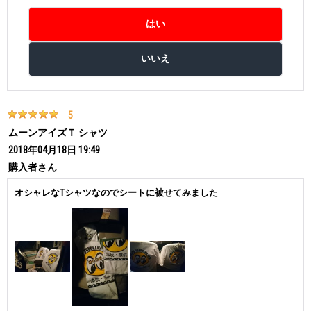
5
ムーンアイズＴ シャツ
2018年04月18日 19:49
購入者
さん
オシャレなTシャツなのでシートに被せてみました