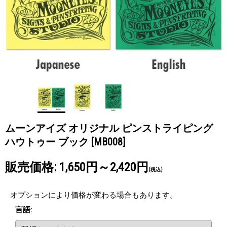
ムーンアイズ オリジナル ピンストライピング
ハウトゥー ブック
[MB008]
販売価格
:
1,650円～2,420円
(税込)
オプションにより価格が変わる場合もあります。
言語
: