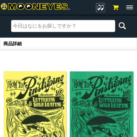
商品詳細
商品詳細