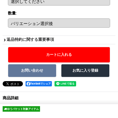
数量
:
返品特約に関する重要事項
Facebookでシェア
商品詳細
ゆうパケット対象アイテム