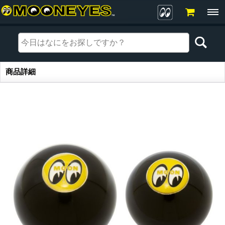
商品詳細
商品詳細