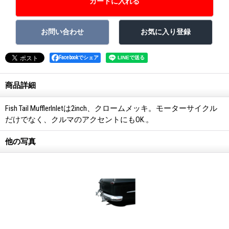
Facebookでシェア
商品詳細
Fish Tail MufflerInletは2inch、クロームメッキ。モーターサイクル
だけでなく、クルマのアクセントにもOK.。
他の写真