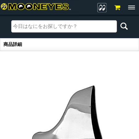
商品詳細
商品詳細