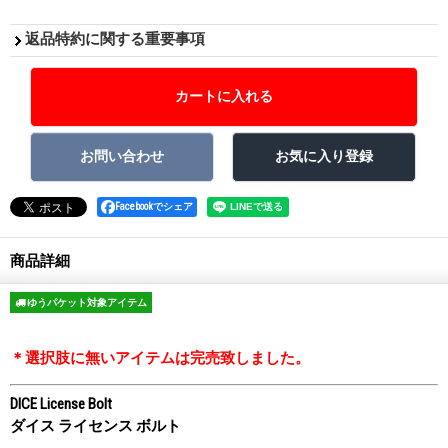
返品特約に関する重要事項
Facebookでシェア
商品詳細
ゆうパケット対象アイテム
＊選択肢に無いアイテムは完売致しました。
DICE License Bolt
ダイス ライセンス ボルト