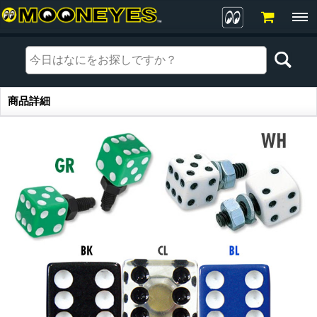
商品詳細
商品詳細