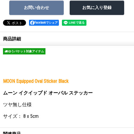
Facebookでシェア
商品詳細
ゆうパケット対象アイテム
MOON Equipped Oval Sticker Black
ムーン イクイップド オーバル ステッカー
ツヤ無し仕様
サイズ： 8 x 5cm