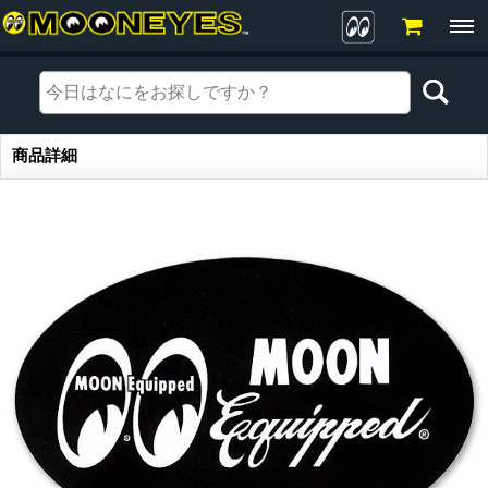
商品詳細
商品詳細