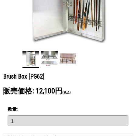
Brush Box
[PG62]
販売価格
:
12,100円
(税込)
数量
: