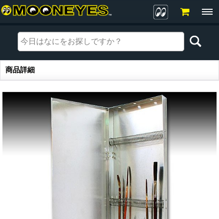
商品詳細
商品詳細