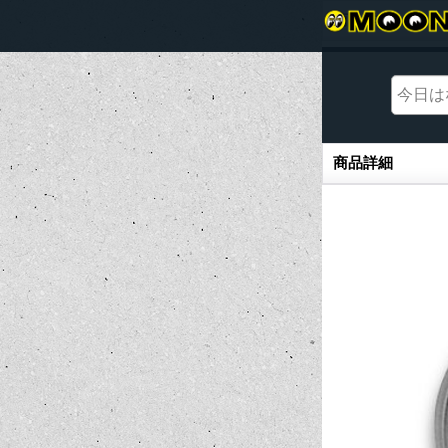
商品詳細
商品詳細