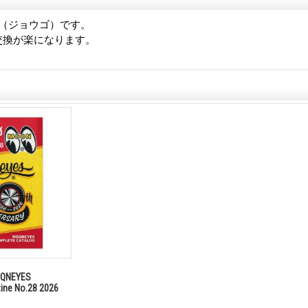
漏斗（ジョウゴ）です。
交換が楽になります。
NEYES
zine No.28 2026