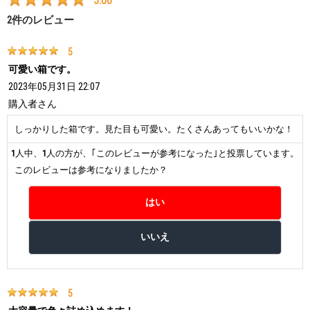
5.00
2
件のレビュー
5
可愛い箱です。
2023年05月31日 22:07
購入者
さん
しっかりした箱です。見た目も可愛い。たくさんあってもいいかな！
1
人中、
1
人の方が、｢このレビューが参考になった｣と投票しています。
このレビューは参考になりましたか？
5