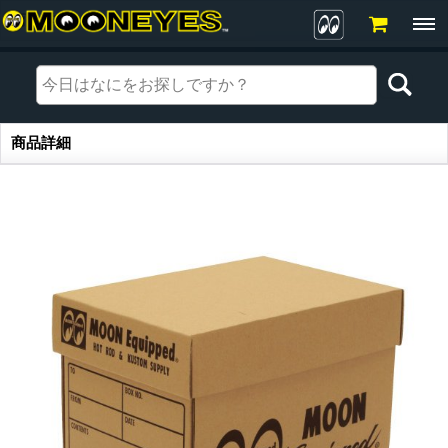
商品詳細
商品詳細