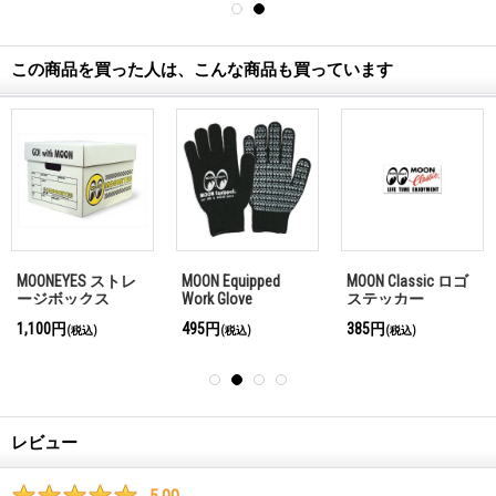
この商品を買った人は、こんな商品も買っています
MOONEYES ストレ
MOON Equipped
MOON Classic ロゴ
ージボックス
Work Glove
ステッカー
1,100円
495円
385円
(税込)
(税込)
(税込)
レビュー