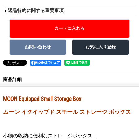
返品特約に関する重要事項
Facebookでシェア
商品詳細
MOON Equipped Small Storage Box
ムーン イクイップド スモール ストレージ ボックス
小物の収納に便利なストレ－ジボックス！