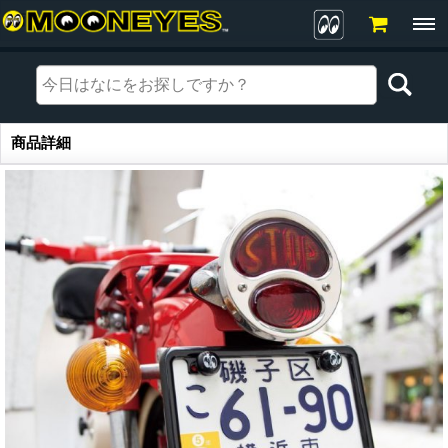
商品詳細
商品詳細