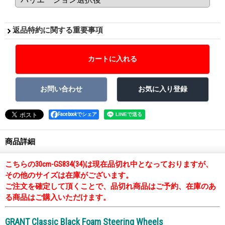
返品特約に関する重要事項
Facebookでシェア
商品詳細
こちらの30cm-GS834(34)は現在品切れ中となっておりますが、
その他のサイズは在庫がございます。
ご注文を確定して頂くことで、品切れ商品はご予約、在庫のあ
る商品はご購入いただけます。
GRANT Classic Black Foam Steering Wheels