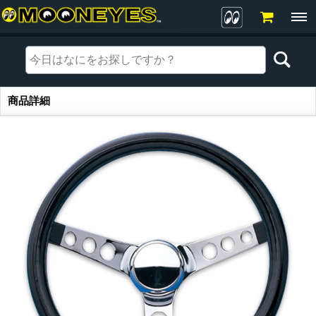
商品詳細
商品詳細