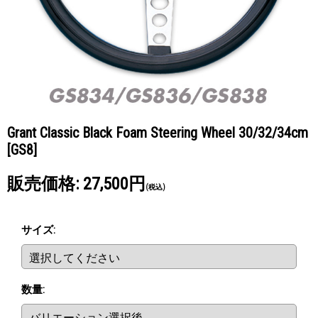
Grant Classic Black Foam Steering Wheel 30/32/34cm
[GS8]
販売価格
:
27,500円
(税込)
サイズ
:
数量
: