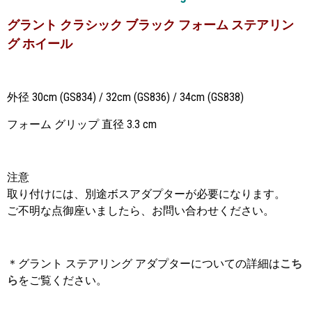
グラント クラシック ブラック フォーム ステアリン
グ ホイール
外径 30cm (GS834) / 32cm (GS836) / 34cm (GS838)
フォーム グリップ 直径 3.3 cm
注意
取り付けには、別途ボスアダプターが必要になります。
ご不明な点御座いましたら、お問い合わせください。
＊グラント ステアリング アダプターについての詳細は
こち
ら
をご覧ください。