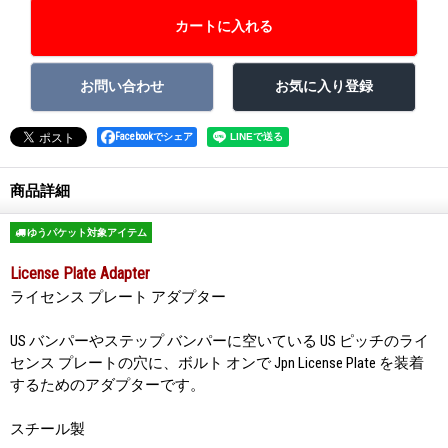
Facebookでシェア
商品詳細
ゆうパケット対象アイテム
License Plate Adapter
ライセンス プレート アダプター
US バンパーやステップ バンパーに空いている US ピッチのライ
センス プレートの穴に、ボルト オンで Jpn License Plate を装着
するためのアダプターです。
スチール製