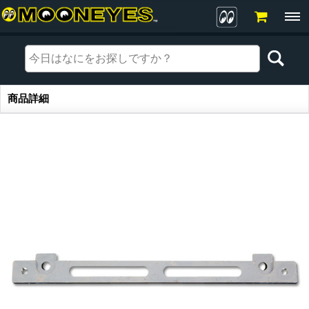
商品詳細
商品詳細