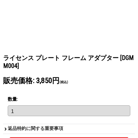
ライセンス プレート フレーム アダプター
[DGM
M004]
販売価格
:
3,850円
(税込)
数量
:
返品特約に関する重要事項