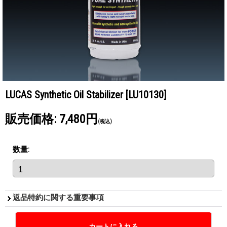
LUCAS Synthetic Oil Stabilizer
[LU10130]
販売価格
:
7,480円
(税込)
数量
:
返品特約に関する重要事項