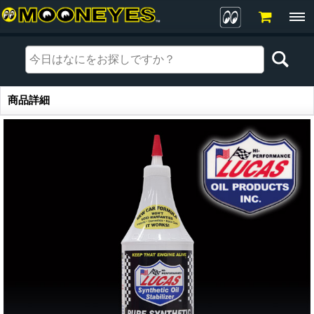
商品詳細
商品詳細