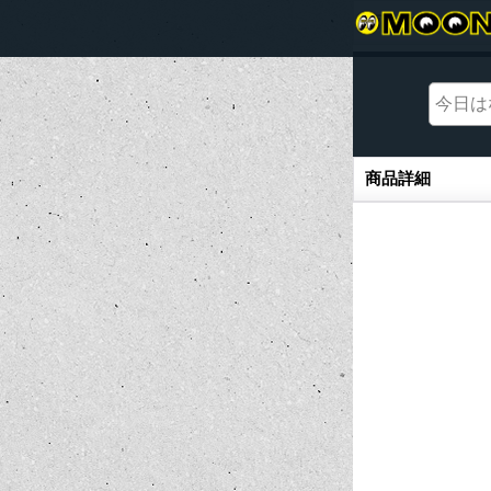
商品詳細
商品詳細