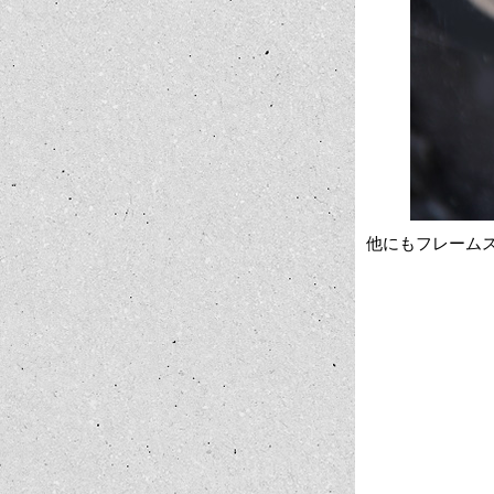
他にもフレーム