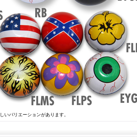
楽しいバリエーションがあります。