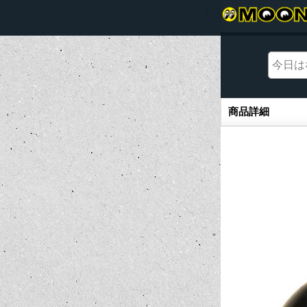
商品詳細
商品詳細