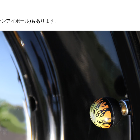
(グリーンアイボール)もあります。