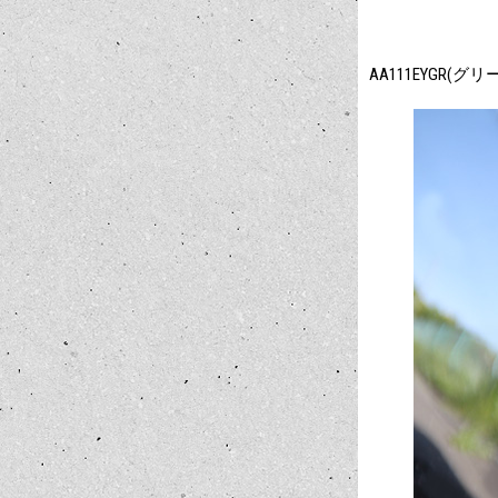
AA111EYGR