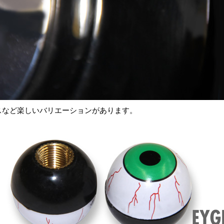
スなど楽しいバリエーションがあります。