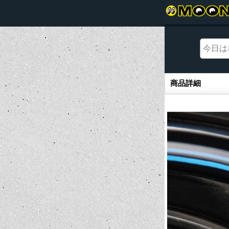
商品詳細
商品詳細