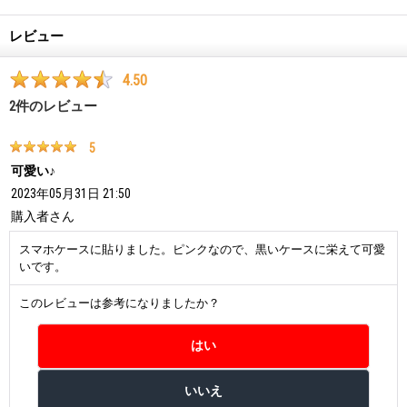
レビュー
4.50
2
件のレビュー
5
可愛い♪
2023年05月31日 21:50
購入者
さん
スマホケースに貼りました。ピンクなので、黒いケースに栄えて可愛
いです。
このレビューは参考になりましたか？