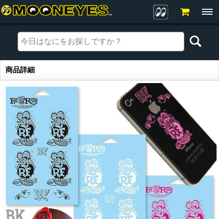
商品詳細
商品詳細