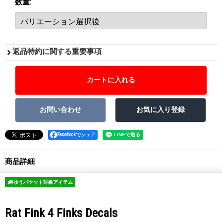
数量
:
返品特約に関する重要事項
Facebookでシェア
商品詳細
ゆうパケット対象アイテム
Rat Fink 4 Finks Decals