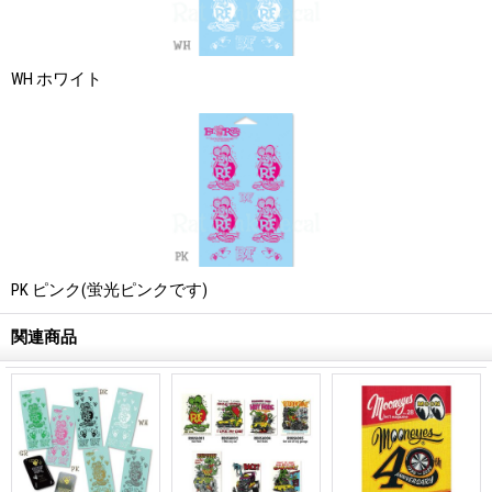
WH ホワイト
PK ピンク(蛍光ピンクです)
関連商品