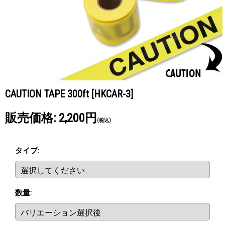
CAUTION TAPE 300ft
[HKCAR-3]
販売価格
:
2,200円
(税込)
タイプ
:
数量
: