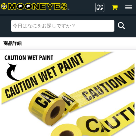
商品詳細
商品詳細