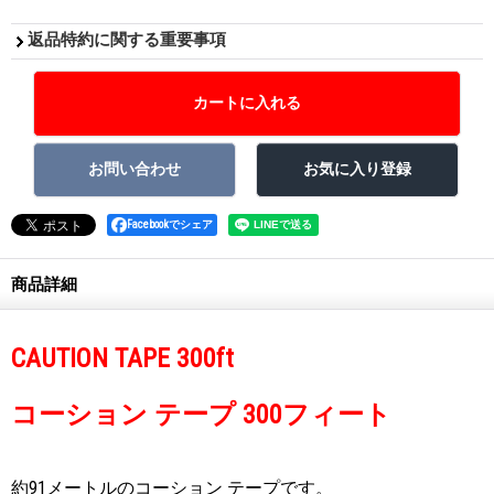
返品特約に関する重要事項
Facebookでシェア
商品詳細
CAUTION TAPE 300ft
コーション テープ 300フィート
約91メートルのコーション テープです。