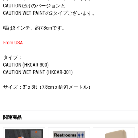
CAUTIONだけのバージョンと
CAUTION WET PAINTの2タイプございます。
幅は3インチ、約7.8cmです。
From USA
タイプ：
CAUTION (HKCAR-300)
CAUTION WET PAINT
(HKCAR-301)
サイズ：3" x 3ft（7.8cm x 約91メートル）
関連商品