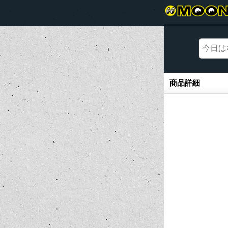
商品詳細
商品詳細