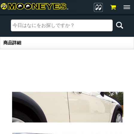
商品詳細
商品詳細