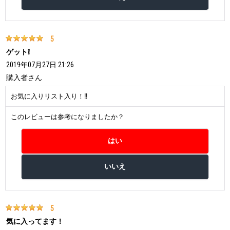
5
ゲット❕
2019年07月27日 21:26
購入者
さん
お気に入りリスト入り！‼️
このレビューは参考になりましたか？
5
気に入ってます！