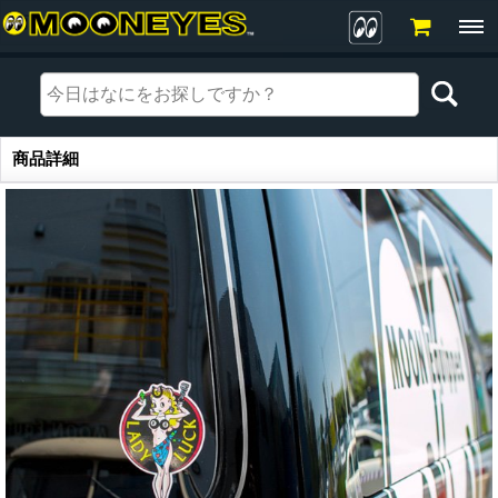
商品詳細
商品詳細