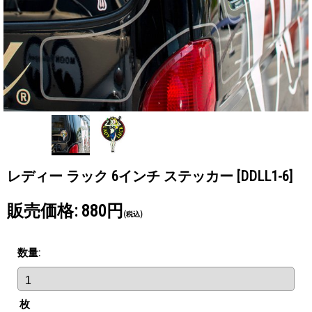
レディー ラック 6インチ ステッカー
[DDLL1-6]
販売価格
:
880円
(税込)
数量
:
枚