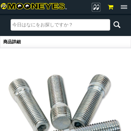
商品詳細
商品詳細