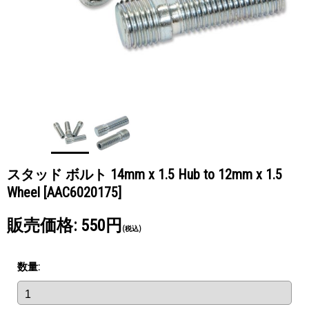
スタッド ボルト 14mm x 1.5 Hub to 12mm x 1.5
Wheel
[AAC6020175]
販売価格
:
550円
(税込)
数量
: