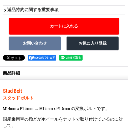
返品特約に関する重要事項
Facebookでシェア
商品詳細
Stud Bolt
スタッド ボルト
M14mm x P1.5mm → M12mm x P1.5mm の変換ボルトです。
国産乗用車の殆どがホイールをナットで取り付けているのに対
して、