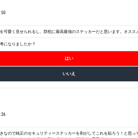
:50
を可愛く見せられるし、防犯に最高最強のステッカーだと思います。オスス
考になりましたか？
:26
きなので純正のセキュリティーステッカーを剥がしてこれを貼ろう！と思っ