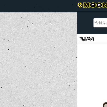
商品詳細
商品詳細