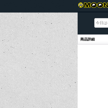
商品詳細
商品詳細