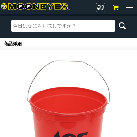
商品詳細
商品詳細