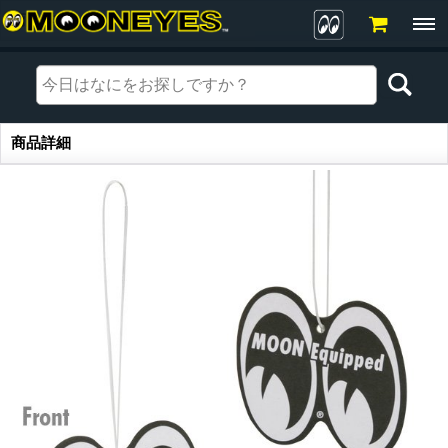
商品詳細
商品詳細