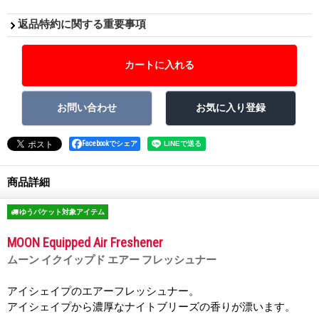
返品特約に関する重要事項
Facebookでシェア
商品詳細
ゆうパケット対象アイテム
MOON Equipped Air Freshener
ムーン イクイップド エアー フレッシュナー
アイシェイプのエアーフレッシュナー。
アイシェイプから濃厚なナイトブリーズの香りが漂います。