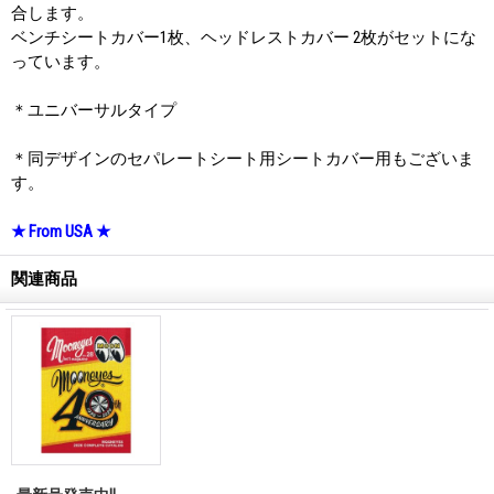
合します。
ベンチシートカバー1枚、ヘッドレストカバー 2枚がセットにな
っています。
＊ユニバーサルタイプ
＊同デザインのセパレートシート用シートカバー用もございま
す。
★ From USA ★
関連商品