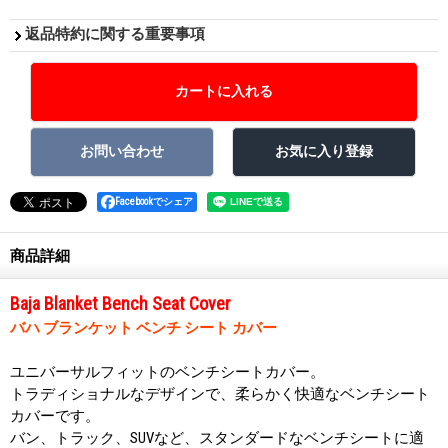
返品特約に関する重要事項
Facebookでシェア
商品詳細
Baja Blanket Bench Seat Cover
バハ ブランケット ベンチ シート カバー
ユニバーサルフィットのベンチシートカバー。
トラディショナルなデザインで、柔らかく快適なベンチシート
カバーです。
バン、トラック、SUVなど、スタンダードなベンチシートに適