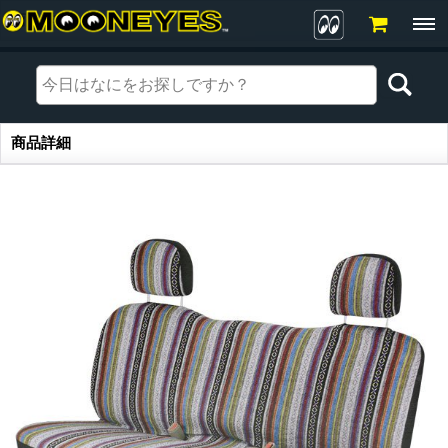
商品詳細
商品詳細