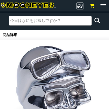
商品詳細
商品詳細