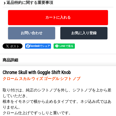
返品特約に関する重要事項
Facebookでシェア
商品詳細
Chrome Skull with Goggle Shift Knob
クローム スカル ウィズ ゴーグル シフト ノブ
取り付けは、純正のシフトノブを外し、シフトノブを上から差
していただき、
根本をイモネジで横から止めるタイプです。ネジ込み式ではあ
りません。
クローム仕上げでずっしりと重いです。