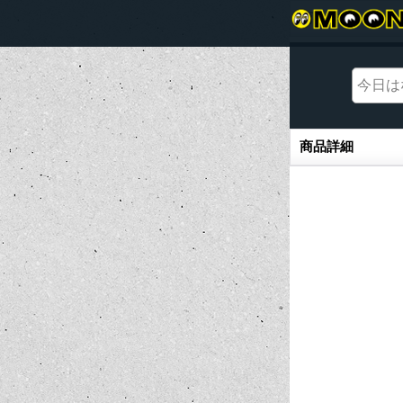
商品詳細
商品詳細