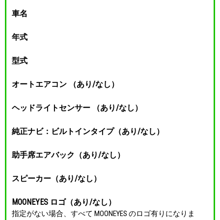
車名
年式
型式
オートエアコン （あり/なし）
ヘッドライトセンサー （あり/なし）
純正ナビ：ビルトインタイプ（あり/なし）
助手席エアバック（あり/なし）
スピーカー（あり/なし）
MOONEYES ロゴ（あり/なし）
指定がない場合、すべて MOONEYES のロゴ有りになりま