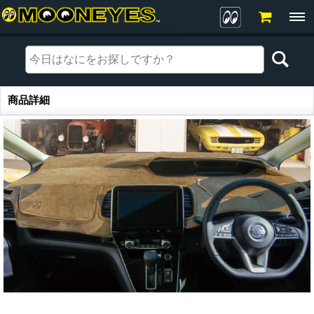
商品詳細
商品詳細