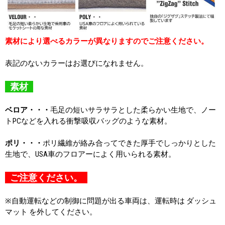
素材により選べるカラーが異なりますのでご注意ください。
表記のないカラーはお選びになれません。
素材
ベロア・・・
毛足の短いサラサラとした柔らかい生地で、ノー
トPCなどを入れる衝撃吸収バッグのような素材。
ポリ・・・
ポリ繊維が絡み合ってできた厚手でしっかりとした
生地で、USA車のフロアーによく用いられる素材。
ご注意ください。
※自動運転などの制御に問題が出る車両は、運転時は ダッシュ
マット を外してください。