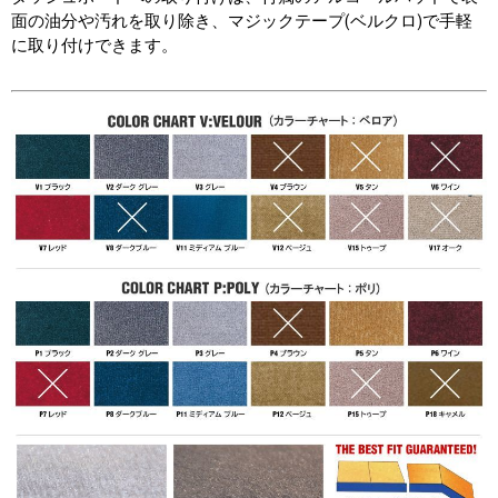
面の油分や汚れを取り除き、マジックテープ(ベルクロ)で手軽
に取り付けできます。