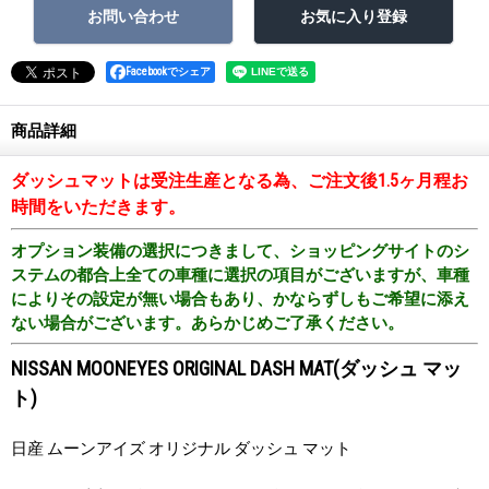
Facebookでシェア
商品詳細
ダッシュマットは受注生産となる為、ご注文後1.5ヶ月程お
時間をいただきます。
オプション装備の選択につきまして、ショッピングサイトのシ
ステムの都合上全ての車種に選択の項目がございますが、車種
によりその設定が無い場合もあり、かならずしもご希望に添え
ない場合がございます。あらかじめご了承ください。
NISSAN MOONEYES ORIGINAL DASH MAT(ダッシュ マッ
ト)
日産 ムーンアイズ オリジナル ダッシュ マット