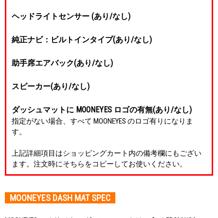
ヘッドライトセンサー (あり/なし)
純正ナビ：ビルトインタイプ(あり/なし)
助手席エアバック(あり/なし)
スピーカー(あり/なし)
ダッシュマットに MOONEYES ロゴの有無(あり/なし)
指定がない場合、すべて MOONEYES のロゴ有りになりま
す。
上記詳細項目はショッピングカート内の備考欄にもござい
ます。注文時にそちらをコピーしてお使いください。
MOONEYES DASH MAT SPEC