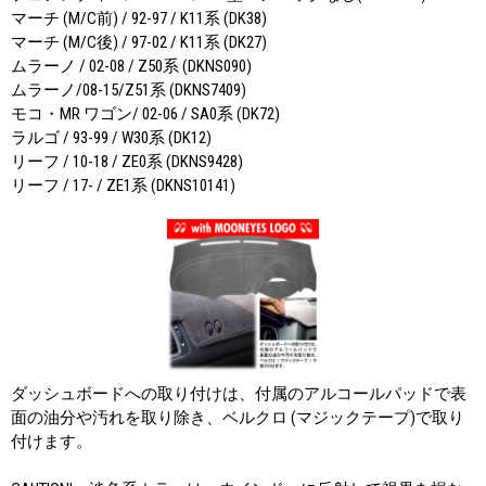
マーチ (M/C前) / 92-97 / K11系 (DK38)
マーチ (M/C後) / 97-02 / K11系 (DK27)
ムラーノ / 02-08 / Z50系 (DKNS090)
ムラーノ/08-15/Z51系 (DKNS7409)
モコ・MR ワゴン/ 02-06 / SA0系 (DK72)
ラルゴ / 93-99 / W30系 (DK12)
リーフ / 10-18 / ZE0系 (DKNS9428)
リーフ / 17- / ZE1系 (DKNS10141)
ダッシュボードへの取り付けは、付属のアルコールパッドで表
面の油分や汚れを取り除き、ベルクロ (マジックテープ)で取り
付けます。