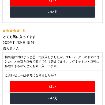
5
とても気に入ってます
2020年11月24日 18:44
購入者
さん
換気扇に付けようと思って購入しましたが、エレベーターのドアに付
けたりと位置を気分で変えて付け替えてます。マグネットだと気軽に
移動できるのでとても気に入ってます。
このレビューは参考になりましたか？