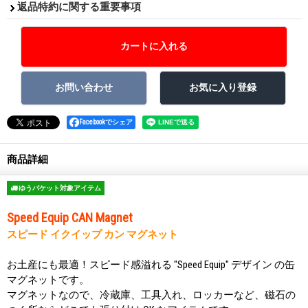
返品特約に関する重要事項
Facebookでシェア
商品詳細
ゆうパケット対象アイテム
Speed Equip CAN Magnet
スピード イクイップ カン マグネット
お土産にも最適！スピード感溢れる "Speed Equip" デザイン の缶
マグネットです。
マグネットなので、冷蔵庫、工具入れ、ロッカーなど、磁石の