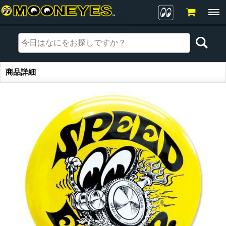
商品詳細
商品詳細