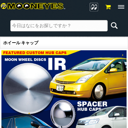
ホイール キャップ